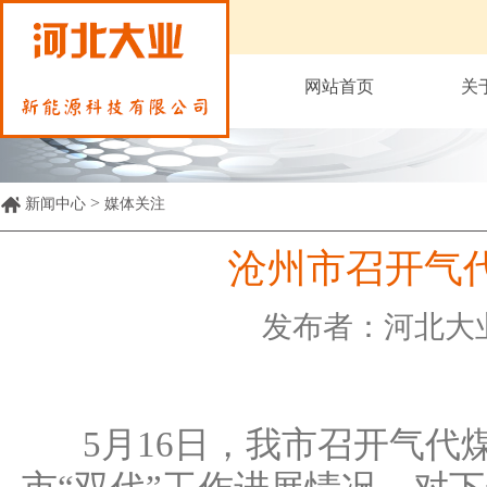
网站首页
关
>
新闻中心
媒体关注
沧州市召开气
发布者：河北大
5月16日，我市召开气代