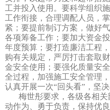
工并投入使用。要科学组织
工作衔接，合理调配人员，
紧；要提前制订方案，做好
各项筹备工作；要加大资金
年度预算；要打造廉洁工程
购有关规定，严厉打击套取
金安全使用；要强化质量安
全过程，加强施工安全管理
认真开展一次“回头看”，坚
梅世彤要求，各级各相关部
动作为、勇于负责，保持优