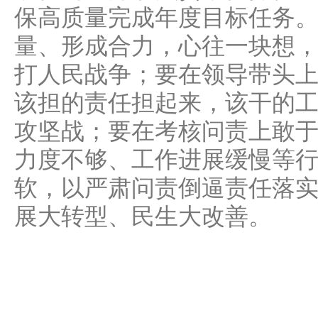
保高质量完成年度目标任务
量、形成合力，心往一块想
打人民战争；要在领导带头
该担的责任担起来，该干的
攻坚战；要在考核问责上敢
力度不够、工作进展缓慢等
软，以严肃问责倒逼责任落
展大转型、民生大改善。