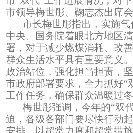
市“双代”工作进展情况，对
市领导梅世彤、鞠志杰出席
市长梅世彤指出，实施气代
中央、国务院着眼北方地区
署，对于减少燃煤消耗、改
群众生活水平具有重要意义
政治站位，强化担当担责，
市政府部署要求，全力抓好“
工作任务，确保群众温暖过
梅世彤强调，今年的“双代
迫，各级各部门要尽快行动
安排，以超常力度和超常措施