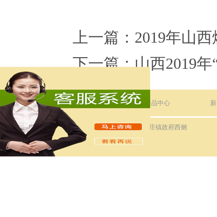
上一篇：2019年山
下一篇：山西2019年
设为首页
关于我们
产品中心
新
公司地址：河北省沧州市黄骅市羊二庄镇政府西侧
冀公网安备 13098302131162号